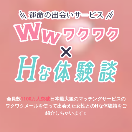
会員数
1100万人突破
日本最大級のマッチングサービスの
ワクワクメールを使って出会えた女性とのHな体験談をご
紹介しちゃいます♫