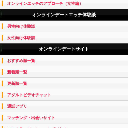
オンラインエッチのアプローチ（女性編）
オンラインデートエッチ体験談
男性向け体験談
女性向け体験談
オンラインデートサイト
おすすめ順一覧
新着順一覧
更新順一覧
アダルトビデオチャット
通話アプリ
マッチング・出会いサイト