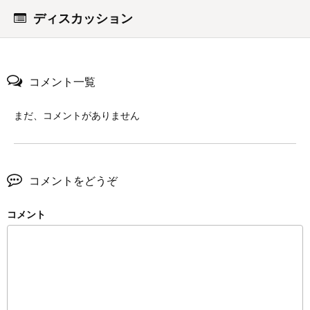
ディスカッション
コメント一覧
まだ、コメントがありません
コメントをどうぞ
コメント