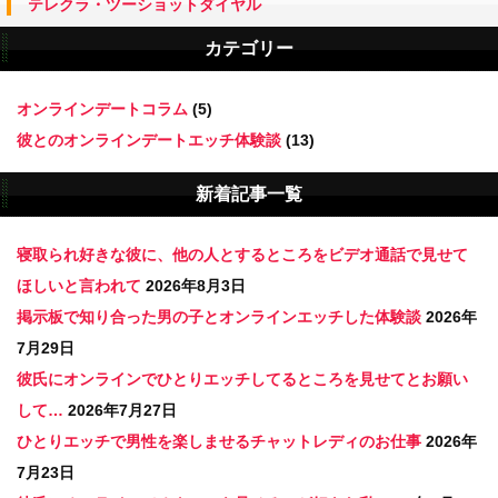
テレクラ・ツーショットダイヤル
カテゴリー
オンラインデートコラム
(5)
彼とのオンラインデートエッチ体験談
(13)
新着記事一覧
寝取られ好きな彼に、他の人とするところをビデオ通話で見せて
ほしいと言われて
2026年8月3日
掲示板で知り合った男の子とオンラインエッチした体験談
2026年
7月29日
彼氏にオンラインでひとりエッチしてるところを見せてとお願い
して…
2026年7月27日
ひとりエッチで男性を楽しませるチャットレディのお仕事
2026年
7月23日