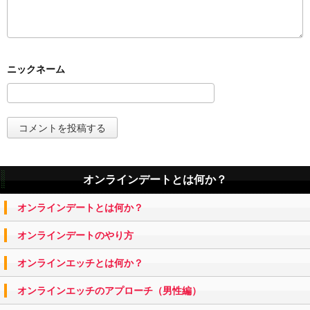
オンラインデートとは何か？
オンラインデートとは何か？
オンラインデートのやり方
オンラインエッチとは何か？
オンラインエッチのアプローチ（男性編）