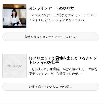
オンラインデートのやり方
オンラインデートに必要なモノ オンラインデー
トをするにあたってまず必要なモノはパ ...
記事を読む
オンラインデートのやり方
ひとりエッチで男性を楽しませるチャッ
トレディのお仕事
ある夜のビデオ通話。 私は25歳の彩花。 大学を
卒業してすぐ、自由な時間とお金が ...
記事を読む
ひとりエッチで男 ...