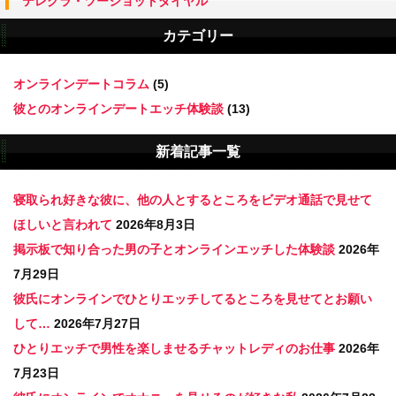
テレクラ・ツーショットダイヤル
カテゴリー
オンラインデートコラム
(5)
彼とのオンラインデートエッチ体験談
(13)
新着記事一覧
寝取られ好きな彼に、他の人とするところをビデオ通話で見せて
ほしいと言われて
2026年8月3日
掲示板で知り合った男の子とオンラインエッチした体験談
2026年
7月29日
彼氏にオンラインでひとりエッチしてるところを見せてとお願い
して…
2026年7月27日
ひとりエッチで男性を楽しませるチャットレディのお仕事
2026年
7月23日