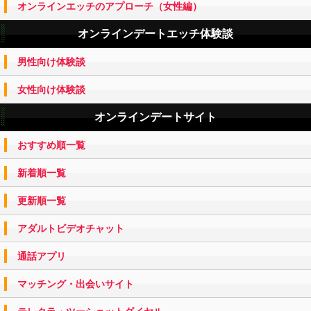
オンラインエッチのアプローチ（女性編）
オンラインデートエッチ体験談
男性向け体験談
女性向け体験談
オンラインデートサイト
おすすめ順一覧
新着順一覧
更新順一覧
アダルトビデオチャット
通話アプリ
マッチング・出会いサイト