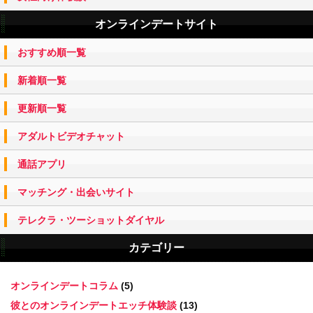
オンラインデートサイト
おすすめ順一覧
新着順一覧
更新順一覧
アダルトビデオチャット
通話アプリ
マッチング・出会いサイト
テレクラ・ツーショットダイヤル
カテゴリー
オンラインデートコラム
(5)
彼とのオンラインデートエッチ体験談
(13)