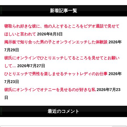
新着記事一覧
寝取られ好きな彼に、他の人とするところをビデオ通話で見せて
ほしいと言われて
2026年8月3日
掲示板で知り合った男の子とオンラインエッチした体験談
2026年
7月29日
彼氏にオンラインでひとりエッチしてるところを見せてとお願い
して…
2026年7月27日
ひとりエッチで男性を楽しませるチャットレディのお仕事
2026年
7月23日
彼氏にオンラインでオナニーを見せるのが好きな私
2026年7月23
日
最近のコメント