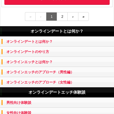
«
‹
1
2
›
»
オンラインデートとは何か？
オンラインデートとは何か？
オンラインデートのやり方
オンラインエッチとは何か？
オンラインエッチのアプローチ（男性編）
オンラインエッチのアプローチ（女性編）
オンラインデートエッチ体験談
男性向け体験談
女性向け体験談